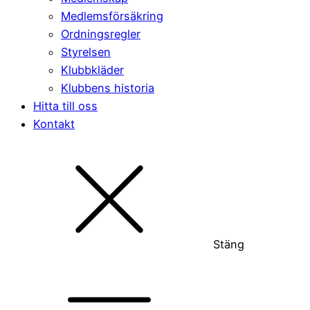
Medlemsförsäkring
Ordningsregler
Styrelsen
Klubbkläder
Klubbens historia
Hitta till oss
Kontakt
Stäng