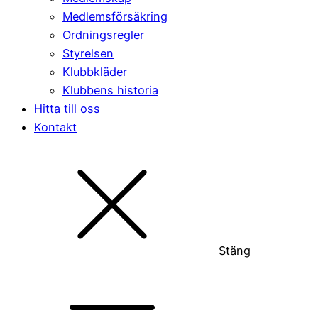
Medlemsförsäkring
Ordningsregler
Styrelsen
Klubbkläder
Klubbens historia
Hitta till oss
Kontakt
Stäng