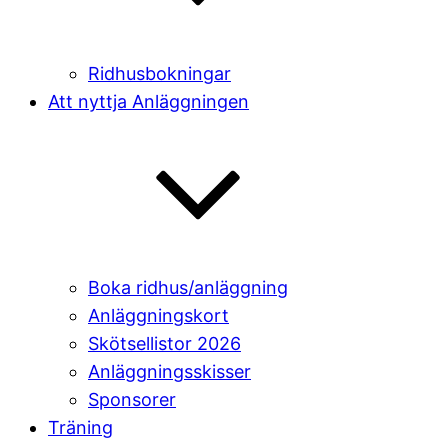
Ridhusbokningar
Att nyttja Anläggningen
Boka ridhus/anläggning
Anläggningskort
Skötsellistor 2026
Anläggningsskisser
Sponsorer
Träning