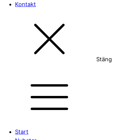
Kontakt
Stäng
Start