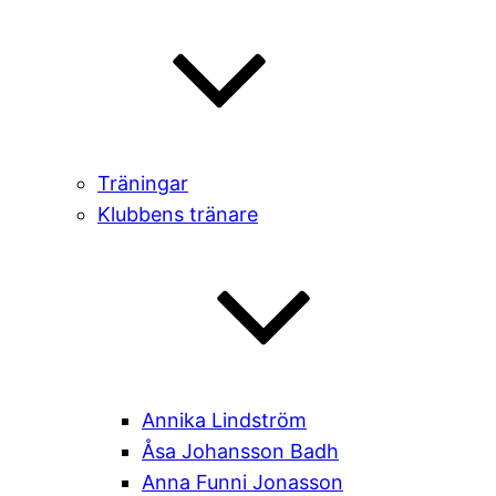
Träningar
Klubbens tränare
Annika Lindström
Åsa Johansson Badh
Anna Funni Jonasson