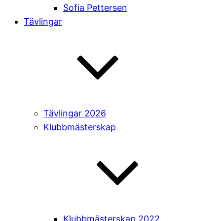
Sofia Pettersen
Tävlingar
Tävlingar 2026
Klubbmästerskap
Klubbmästerskap 2022