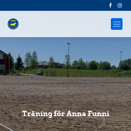
Träning för Anna Funni