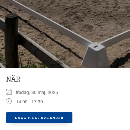
NÄR
fredag, 30 maj, 2025
14:00 - 17:30
LÄGG TILL I KALENDER
Ladda ner ICS
Google Kalender