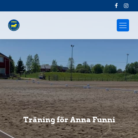
Träning för Anna Funni