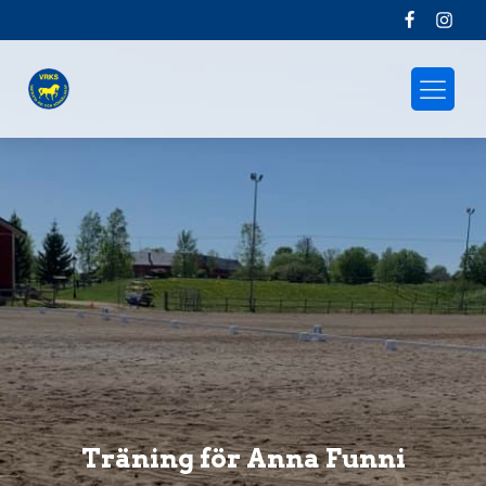
Träning för Anna Funni