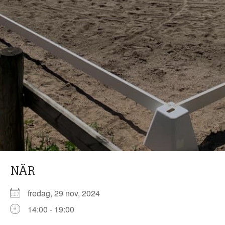
NÄR
fredag, 29 nov, 2024
14:00 - 19:00