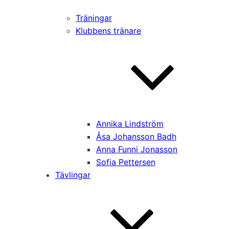
Träningar
Klubbens tränare
Annika Lindström
Åsa Johansson Badh
Anna Funni Jonasson
Sofia Pettersen
Tävlingar