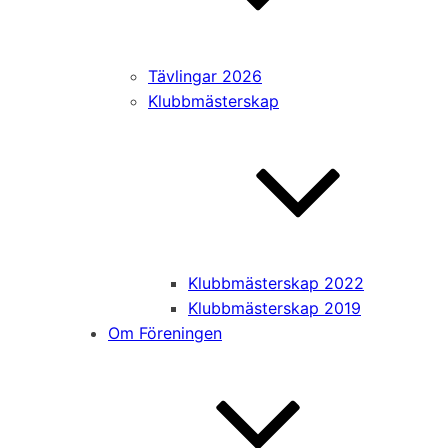
Tävlingar 2026
Klubbmästerskap
Klubbmästerskap 2022
Klubbmästerskap 2019
Om Föreningen