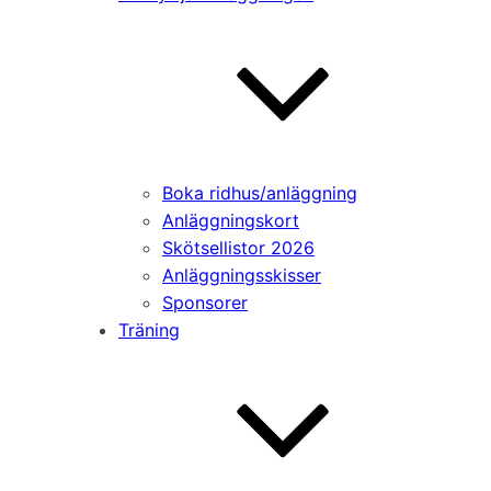
Boka ridhus/anläggning
Anläggningskort
Skötsellistor 2026
Anläggningsskisser
Sponsorer
Träning