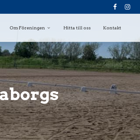
Om Föreningen
Hitta till oss
Kontakt
raborgs