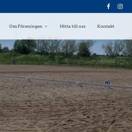
Om Föreningen
Hitta till oss
Kontakt