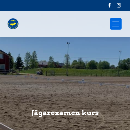
Jägarexamen kurs