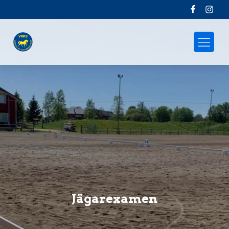
Jägarexamen