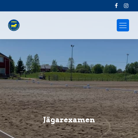
Jägarexamen