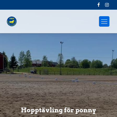
Hopptävling för ponny