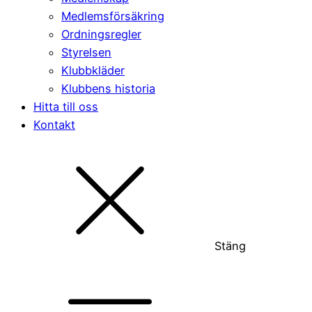
Medlemsförsäkring
Ordningsregler
Styrelsen
Klubbkläder
Klubbens historia
Hitta till oss
Kontakt
Stäng