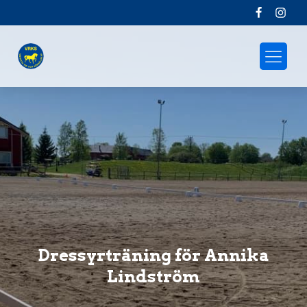
Dressyrträning för Annika
Lindström