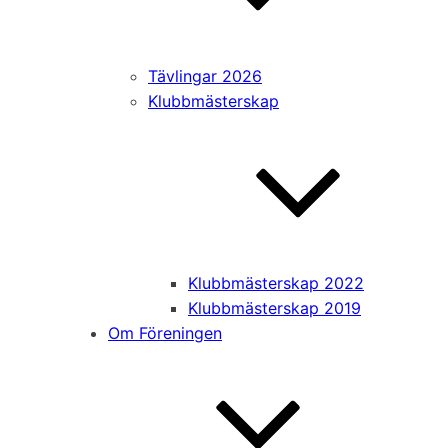
Tävlingar 2026
Klubbmästerskap
Klubbmästerskap 2022
Klubbmästerskap 2019
Om Föreningen