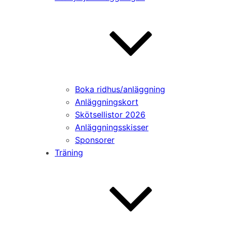
Boka ridhus/anläggning
Anläggningskort
Skötsellistor 2026
Anläggningsskisser
Sponsorer
Träning