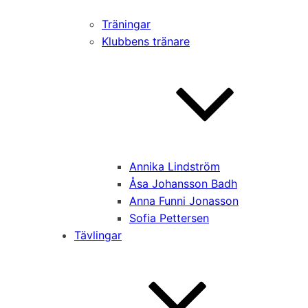
Träningar
Klubbens tränare
Annika Lindström
Åsa Johansson Badh
Anna Funni Jonasson
Sofia Pettersen
Tävlingar