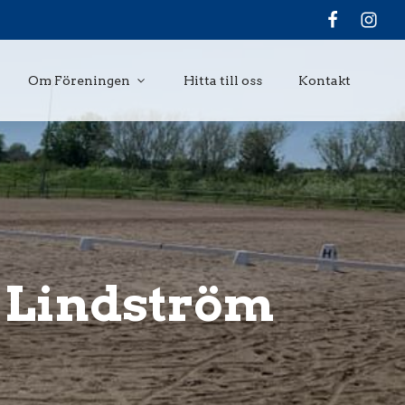
Om Föreningen
Hitta till oss
Kontakt
a Lindström