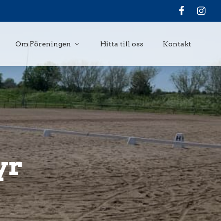
Om Föreningen
Hitta till oss
Kontakt
yr