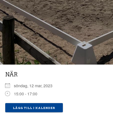
NÄR
söndag, 12 mar, 2023
15:00 - 17:00
LÄGG TILL I KALENDER