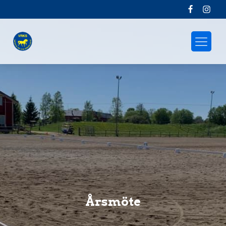
Årsmöte