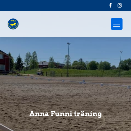
Anna Funni träning