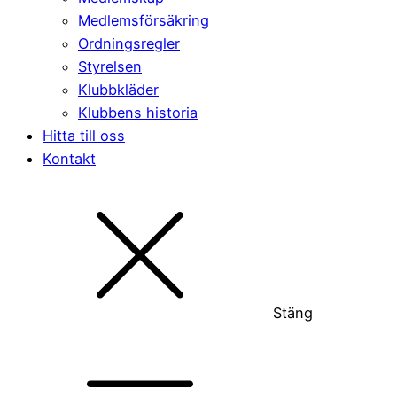
Medlemsförsäkring
Ordningsregler
Styrelsen
Klubbkläder
Klubbens historia
Hitta till oss
Kontakt
Stäng