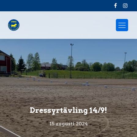
Dressyrtävling 14/9!
15 augusti 2024