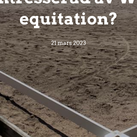
equitation?
21 mars 2023