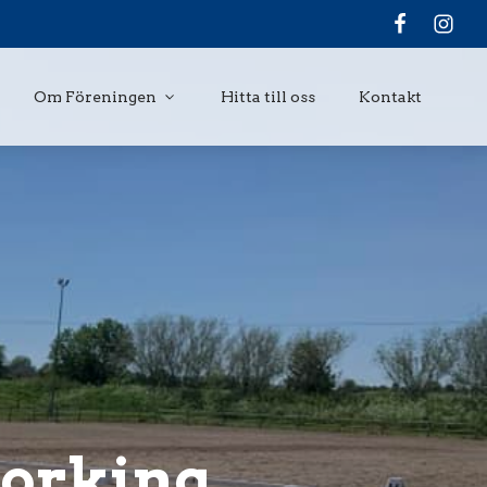
Om Föreningen
Hitta till oss
Kontakt
Working